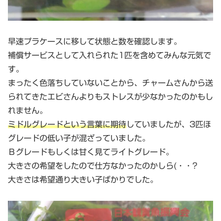
早速プラケースに移して状態と数を確認します。
補償サービスとして入れられた1匹を含めてみんな元気で
す。
まったく色落ちしていないことから、チャームさんから送
られてきたエビさんよりもストレスが少なかったのかもし
れません。
ミドルグレードという言葉に期待
していましたが、3匹ほ
グレードの低い子が混ざっていました。
Ｂグレードもしくは甘く見てライトグレード。
大きさの希望をしたので仕方なかったのかしら(・・?
大きさは希望通り大きい子ばかりでした。