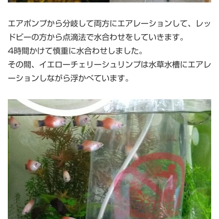
エアポンプから分岐して両方にエアレーションして、レッ
ドビーの方から点滴法で水合わせをしていきます。
4時間かけて慎重に水合わせしました。
その間、イエローチェリーシュリンプは水草水槽にエアレ
ーションしながら浮かべています。