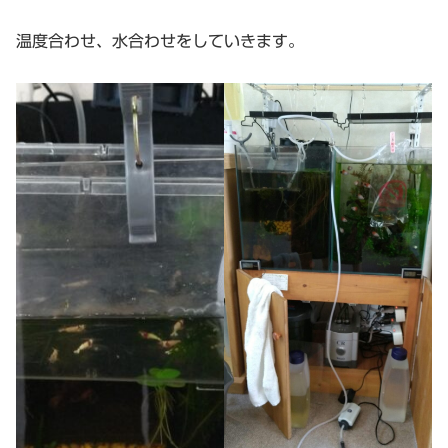
温度合わせ、水合わせをしていきます。