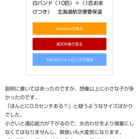
白バンド（10匹）＋（1匹おま
けつき）　北海道航空便要保温
Amazonで見る
楽天市場で見る
Yahoo!ショッピングで見る
説明に書いてはあったのですが、想像以上に小さな子が多
かったのです。
「ほんとに0.5センチある？」と疑うようなサイズばかり
でした。
小さいと適応能力が下がるので、水合わせをより慎重にし
なくてはなりませんし、餌食いも大変気になります。