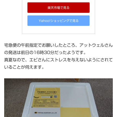
楽天市場で見る
Yahoo!ショッピングで見る
宅急便の午前指定でお願いしたところ、アットウェルさん
の発送は前日の16時30分だったようです。
真夏なので、エビさんにストレスを与えないようにされて
いることが伺えます。