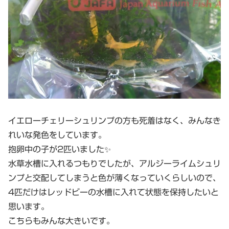
イエローチェリーシュリンプの方も死着はなく、みんなき
れいな発色をしています。
抱卵中の子が2匹いました✨
水草水槽に入れるつもりでしたが、アルジーライムシュリ
ンプと交配してしまうと色が薄くなっていくらしいので、
4匹だけはレッドビーの水槽に入れて状態を保持したいと
思います。
こちらもみんな大きいです。