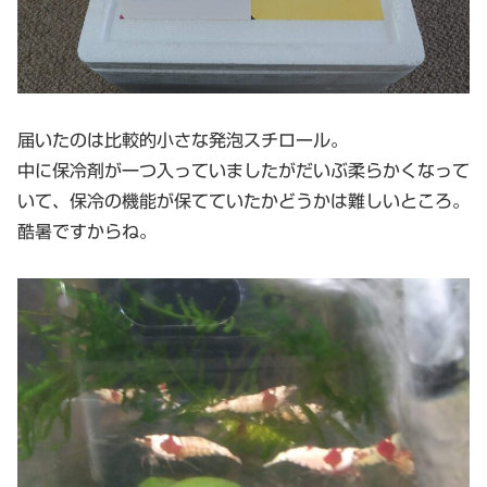
届いたのは比較的小さな発泡スチロール。
中に保冷剤が一つ入っていましたがだいぶ柔らかくなって
いて、保冷の機能が保てていたかどうかは難しいところ。
酷暑ですからね。