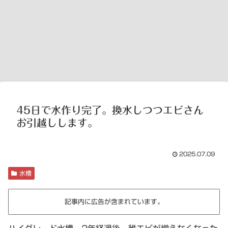
45日で水作り完了。換水しつつエビさん
お引越しします。
2025.07.09
水槽
記事内に広告が含まれています。