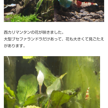
西カリマンタンの花が咲きました。
大型ブセファランドラだけあって、花も大きくて見ごたえ
があります。