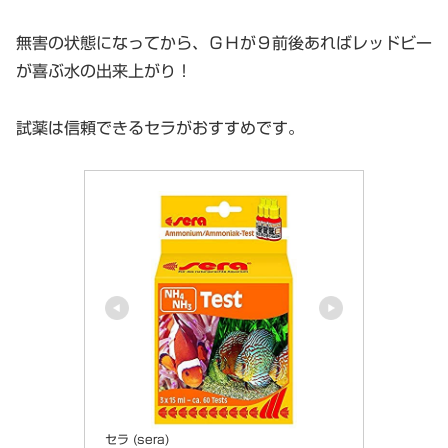
無害の状態になってから、ＧＨが９前後あればレッドビー
が喜ぶ水の出来上がり！
試薬は信頼できるセラがおすすめです。
セラ (sera)