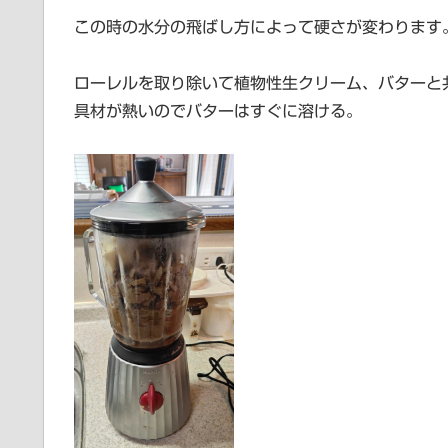
この時の水分の飛ばし方によって硬さが変わります
ローレルを取り除いて植物性生クリーム、バターと
具材が熱いのでバターはすぐに溶ける。