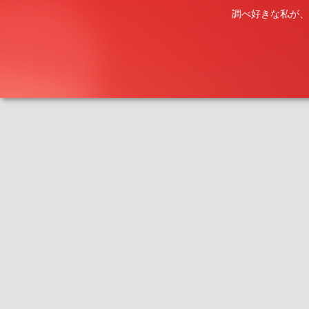
調べ好きな私が、