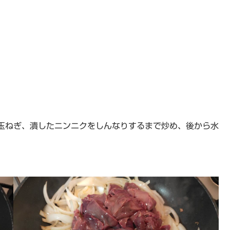
玉ねぎ、潰したニンニクをしんなりするまで炒め、後から水