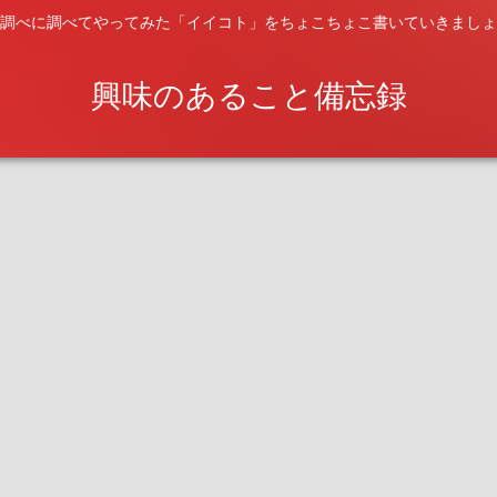
調べに調べてやってみた「イイコト」をちょこちょこ書いていきましょ
興味のあること備忘録