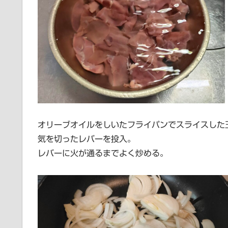
オリーブオイルをしいたフライパンでスライスした
気を切ったレバーを投入。
レバーに火が通るまでよく炒める。