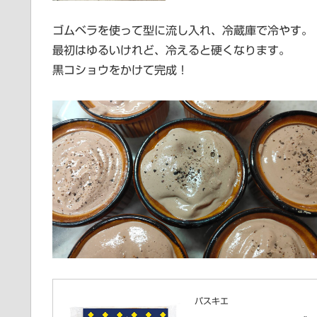
ゴムベラを使って型に流し入れ、冷蔵庫で冷やす。
最初はゆるいけれど、冷えると硬くなります。
黒コショウをかけて完成！
パスキエ