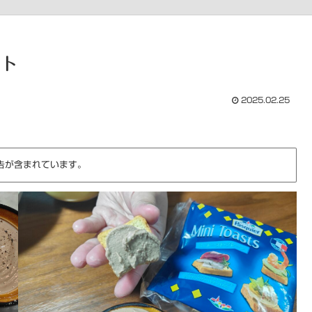
スト
2025.02.25
告が含まれています。