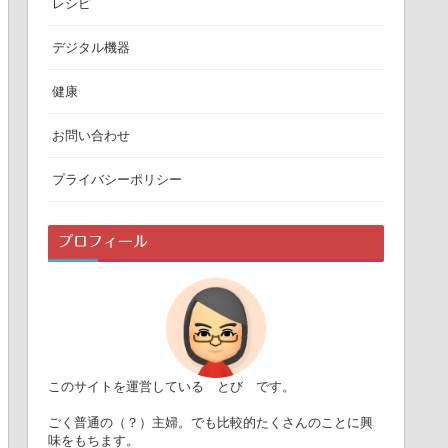
レシピ
デジタル機器
健康
お問い合わせ
プライバシーポリシー
プロフィール
このサイトを運営している とび です。
ごく普通の（？）主婦。でも比較的たくさんのことに興
味をもちます。