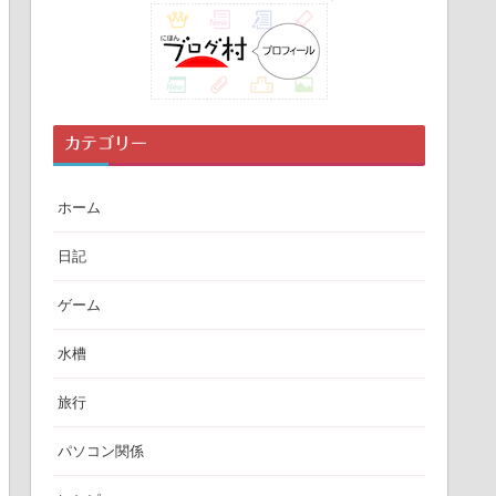
カテゴリー
ホーム
日記
ゲーム
水槽
旅行
パソコン関係