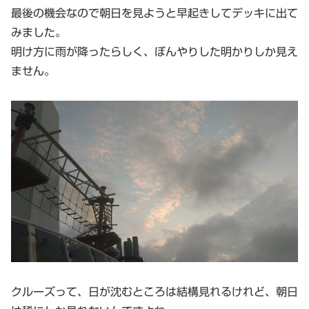
最後の機会なので朝日を見ようと早起きしてデッキに出て
みました。
明け方に雨が降ったらしく、ぼんやりした明かりしか見え
ません。
クルーズって、日が沈むところは結構見れるけれど、朝日