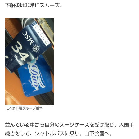
下船後は非常にスムーズ。
34は下船グループ番号
並んでいる中から自分のスーツケースを受け取り、入国手
続きをして、シャトルバスに乗り、山下公園へ。