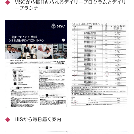
MSCから毎日配られるデイリープログラムとデイリ
ープランナー
HISから毎日届く案内