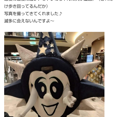
け歩き回ってるんだか）
写真を撮ってきてくれました♪
滅多に会えないんですよ～