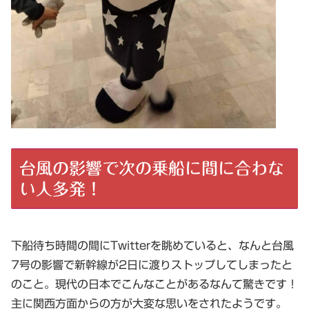
台風の影響で次の乗船に間に合わな
い人多発！
下船待ち時間の間にTwitterを眺めていると、なんと台風
7号の影響で新幹線が2日に渡りストップしてしまったと
のこと。現代の日本でこんなことがあるなんて驚きです！
主に関西方面からの方が大変な思いをされたようです。