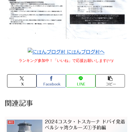
ランキング参加中！「いいね」で応援お願いします(^^)/
X
Facebook
LINE
コピー
関連記事
2024コスタ・トスカーナ ドバイ発着
旅行
ペルシャ湾クルーズ①予約編