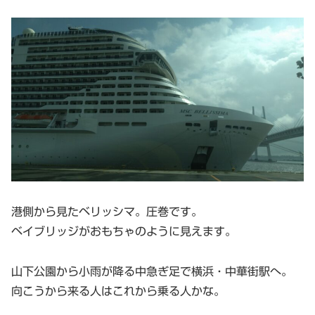
港側から見たベリッシマ。圧巻です。
ベイブリッジがおもちゃのように見えます。
山下公園から小雨が降る中急ぎ足で横浜・中華街駅へ。
向こうから来る人はこれから乗る人かな。