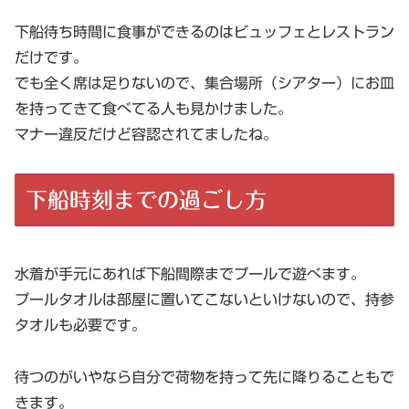
下船待ち時間に食事ができるのはビュッフェとレストラン
だけです。
でも全く席は足りないので、集合場所（シアター）にお皿
を持ってきて食べてる人も見かけました。
マナー違反だけど容認されてましたね。
下船時刻までの過ごし方
水着が手元にあれば下船間際までプールで遊べます。
プールタオルは部屋に置いてこないといけないので、持参
タオルも必要です。
待つのがいやなら自分で荷物を持って先に降りることもで
きます。