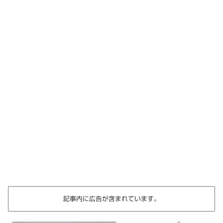
記事内に広告が含まれています。