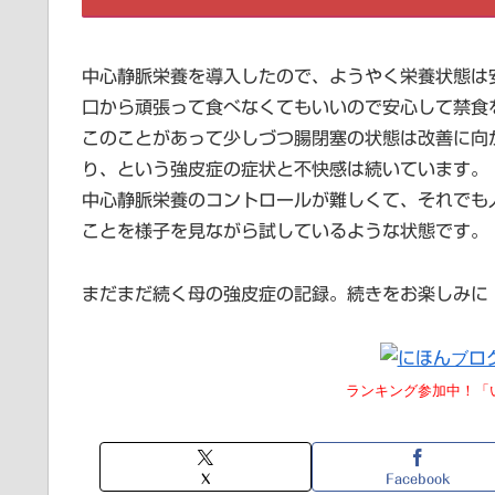
中心静脈栄養を導入したので、ようやく栄養状態は
口から頑張って食べなくてもいいので安心して禁食
このことがあって少しづつ腸閉塞の状態は改善に向
り、という強皮症の症状と不快感は続いています。
中心静脈栄養のコントロールが難しくて、それでも
ことを様子を見ながら試しているような状態です。
まだまだ続く母の強皮症の記録。続きをお楽しみに
ランキング参加中！「い
X
Facebook