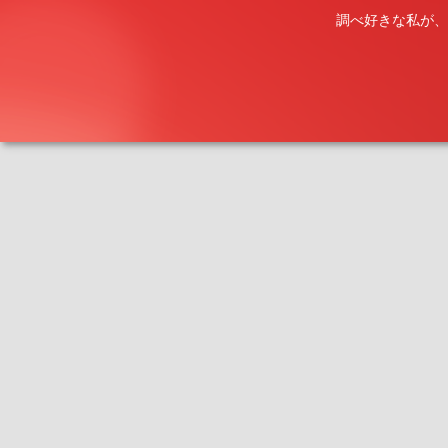
調べ好きな私が、