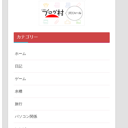
カテゴリー
ホーム
日記
ゲーム
水槽
旅行
パソコン関係