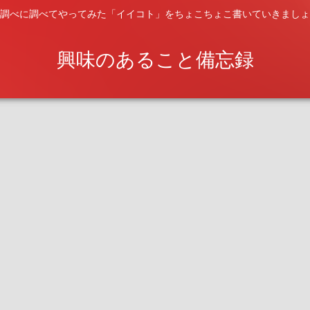
調べに調べてやってみた「イイコト」をちょこちょこ書いていきましょ
興味のあること備忘録