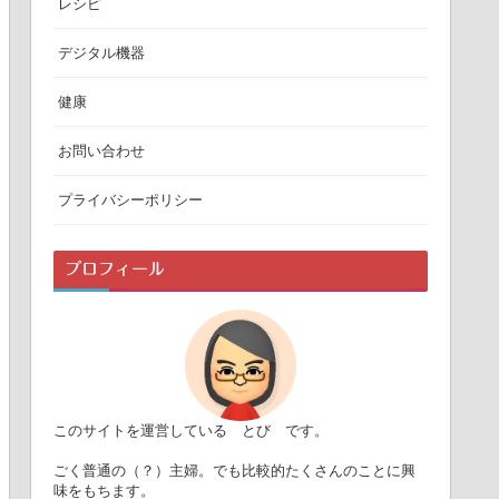
レシピ
デジタル機器
健康
お問い合わせ
プライバシーポリシー
プロフィール
このサイトを運営している とび です。
ごく普通の（？）主婦。でも比較的たくさんのことに興
味をもちます。