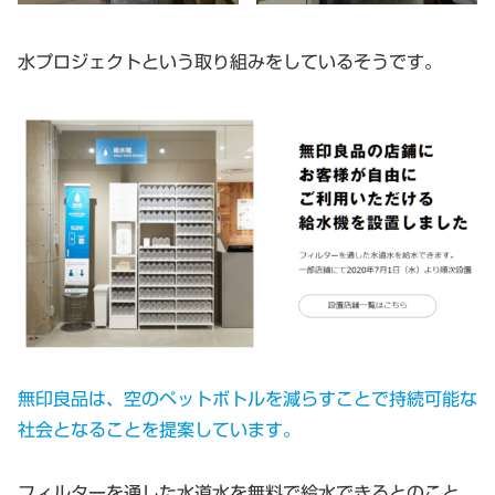
水プロジェクトという取り組みをしているそうです。
無印良品は、
空のペットボトルを減らすことで持続可能な
社会となることを提案しています。
フィルターを通した水道水を無料で給水できるとのこと。