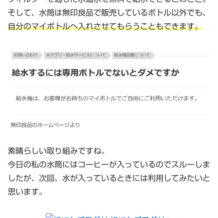
そして、水筒は無印良品で販売しているボトル以外でも、
自分のマイボトルへ入れさせてもらうこともできます。
無印良品のホームページより
素晴らしい取り組みですね。
今日の私の水筒にはコーヒーが入っているのでスルーしま
したが、次回、水が入っているときには利用してみたいと
思います。