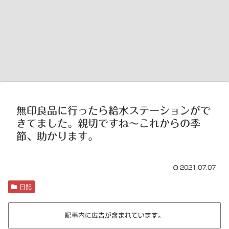
無印良品に行ったら給水ステーションがで
きてました。親切ですね～これからの季
節、助かります。
2021.07.07
日記
記事内に広告が含まれています。