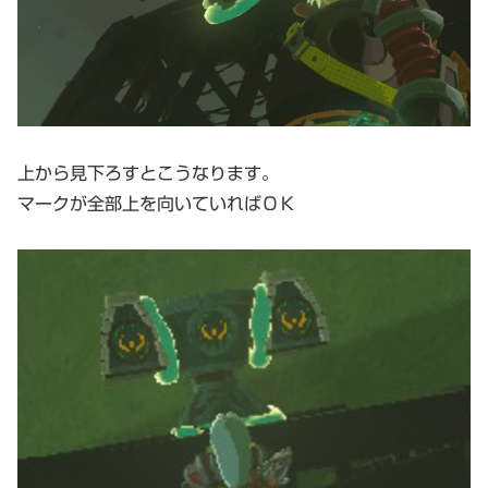
上から見下ろすとこうなります。
マークが全部上を向いていればＯＫ