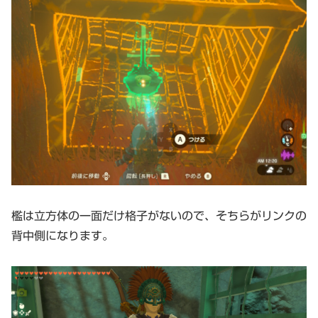
檻は立方体の一面だけ格子がないので、そちらがリンクの
背中側になります。