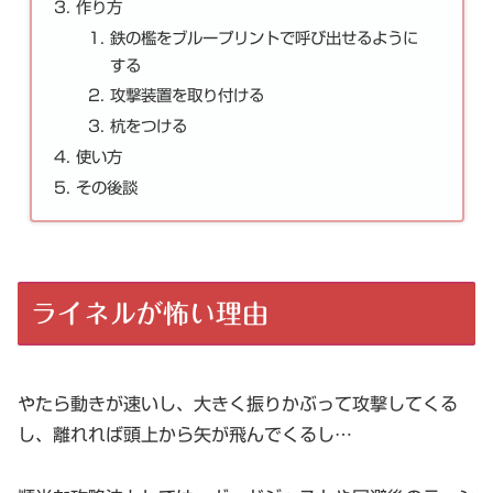
作り方
鉄の檻をブループリントで呼び出せるように
する
攻撃装置を取り付ける
杭をつける
使い方
その後談
ライネルが怖い理由
やたら動きが速いし、大きく振りかぶって攻撃してくる
し、離れれば頭上から矢が飛んでくるし…