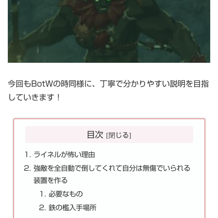
今回もBotWの時同様に、丁寧で分かりやすい説明を目指
していきます！
目次
ライネルが怖い理由
強敵を全自動で倒してくれて自分は無傷でいられる
装置を作る
必要なもの
鉄の檻入手場所