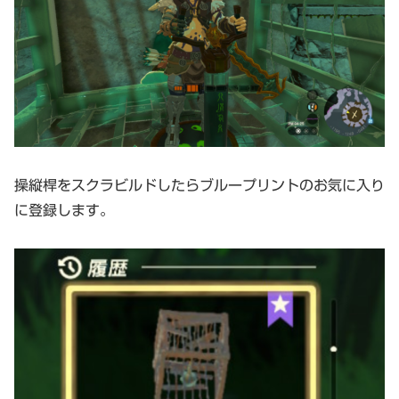
操縦桿をスクラビルドしたらブループリントのお気に入り
に登録します。