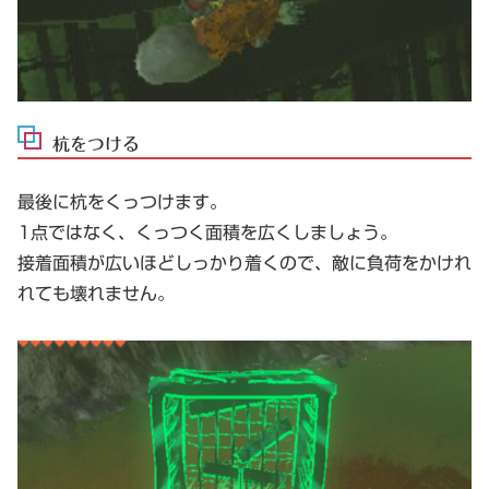
杭をつける
最後に杭をくっつけます。
1点ではなく、くっつく面積を広くしましょう。
接着面積が広いほどしっかり着くので、敵に負荷をかけれ
れても壊れません。