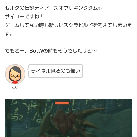
ゼルダの伝説ティアーズオブザキングダム✨
サイコーですね！
ゲームしてない時も新しいスクラビルドを考えてしまいま
す。
でもさー、BotWの時もそうでしたけど…
ライネル見るのも怖い
とび