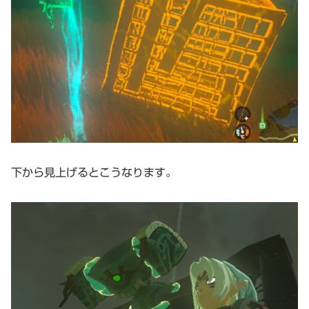
下から見上げるとこうなります。