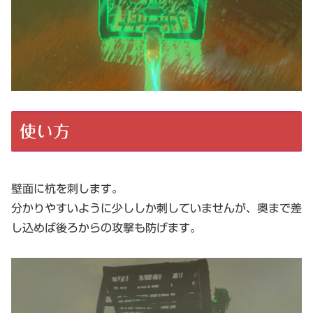
使い方
壁面に杭を刺します。
分かりやすいように少ししか刺していませんが、奥まで差
し込めば後ろからの攻撃も防げます。