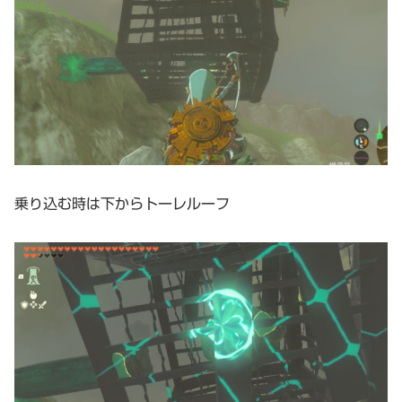
乗り込む時は下からトーレルーフ