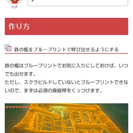
とび
作り方
鉄の檻をブループリントで呼び出せるようにする
鉄の檻はブループリントでお気に入りにしておけば、いつ
でも出せます。
ただし、スクラビルドしていないとブループリントできな
いので、まずは必須の操縦桿をくっつけます。