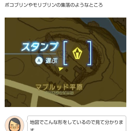
ボコブリンやモリブリンの集落のようなところ
地図でこんな形をしているので見て分かりま
す