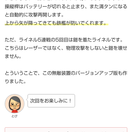
操縦桿はバッテリーが切れると止まり、また満タンになる
と自動的に攻撃再開します。
上から矢が降ってきても鉄檻が防いでくれます。
ただ、ライネル5連戦の5回目は鎧を着たライネルです。
こちらはレーザーではなく、物理攻撃をしないと鎧を壊せ
ません。
とういうことで、この無敵装置のバージョンアップ版も作
りました。
次回をお楽しみに！
とび