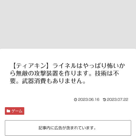
【ティアキン】ライネルはやっぱり怖いか
ら無敵の攻撃装置を作ります。技術は不
要。武器消費もありません。
2023.06.16
2023.07.22
ゲーム
記事内に広告が含まれています。