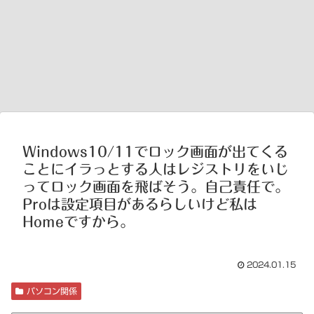
Windows10/11でロック画面が出てくる
ことにイラっとする人はレジストリをいじ
ってロック画面を飛ばそう。自己責任で。
Proは設定項目があるらしいけど私は
Homeですから。
2024.01.15
パソコン関係