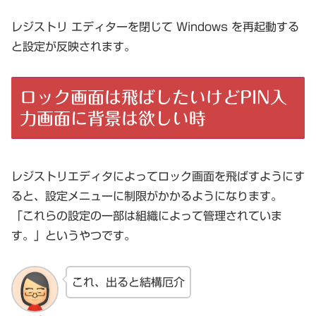
レジストリ エディターを閉じて Windows を再起動する
と設定が反映されます。
ロック画面は飛ばしたいけどPIN入
力画面に背景は欲しい時
レジストリエディタによってロック画面を飛ばすようにす
ると、設定メニューに制限がかかるようになります。
「これらの設定の一部は組織によって管理されていま
す。」というやつです。
これ、出ると結構厄介