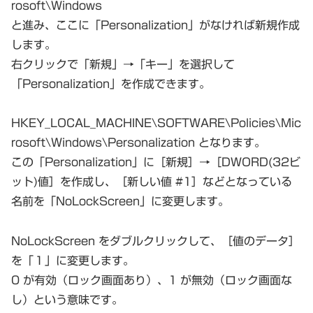
rosoft\Windows
と進み、ここに「Personalization」がなければ新規作成
します。
右クリックで「新規」→「キー」を選択して
「Personalization」を作成できます。
HKEY_LOCAL_MACHINE\SOFTWARE\Policies\Mic
rosoft\Windows\Personalization となります。
この「Personalization」に［新規］→［DWORD(32ビ
ット)値］を作成し、［新しい値 #1］などとなっている
名前を「NoLockScreen」に変更します。
NoLockScreen をダブルクリックして、［値のデータ］
を「１」に変更します。
0 が有効（ロック画面あり）、1 が無効（ロック画面な
し）という意味です。