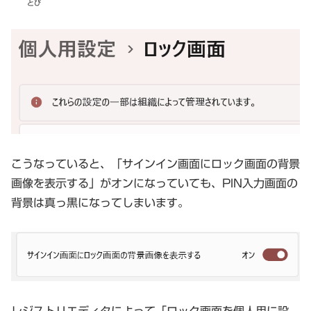
とび
こうなっていると、「サインイン画面にロック画面の背景
画像を表示する」がオンになっていても、PIN入力画面の
背景は真っ黒になってしまいます。
レジストリエディタによって「ロック画面を個人用に設