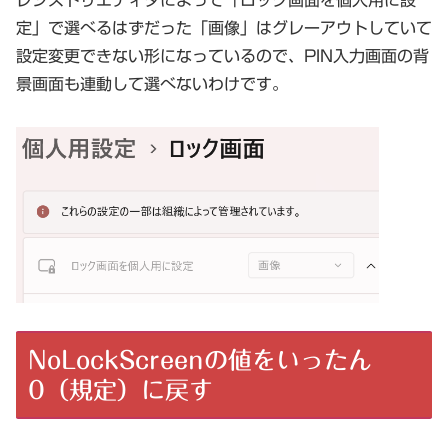
定」で選べるはずだった「画像」はグレーアウトしていて
設定変更できない形になっているので、PIN入力画面の背
景画面も連動して選べないわけです。
NoLockScreenの値をいったん
0（規定）に戻す