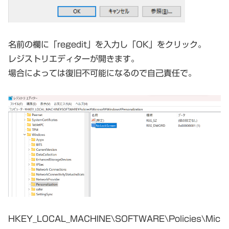
名前の欄に「regedit」を入力し「OK」をクリック。
レジストリエディターが開きます。
場合によっては復旧不可能になるので自己責任で。
HKEY_LOCAL_MACHINE\SOFTWARE\Policies\Mic