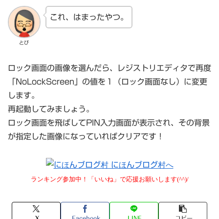
これ、はまったやつ。
とび
ロック画面の画像を選んだら、レジストリエディタで再度
「NoLockScreen」の値を１（ロック画面なし）に変更
します。
再起動してみましょう。
ロック画面を飛ばしてPIN入力画面が表示され、その背景
が指定した画像になっていればクリアです！
ランキング参加中！「いいね」で応援お願いします(^^)/
X
Facebook
LINE
コピー