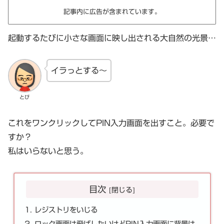
記事内に広告が含まれています。
起動するたびに小さな画面に映し出される大自然の光景…
イラっとする～
とび
これをワンクリックしてPIN入力画面を出すこと。必要で
すか？
私はいらないと思う。
目次
レジストリをいじる
ロック画面は飛ばしたいけどPIN入力画面に背景は