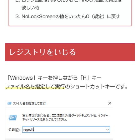
欲しい時
NoLockScreenの値をいったん0（規定）に戻す
レジストリをいじる
「Windows」キーを押しながら「R」キー
ファイル名を指定して実行
のショートカットキーです。