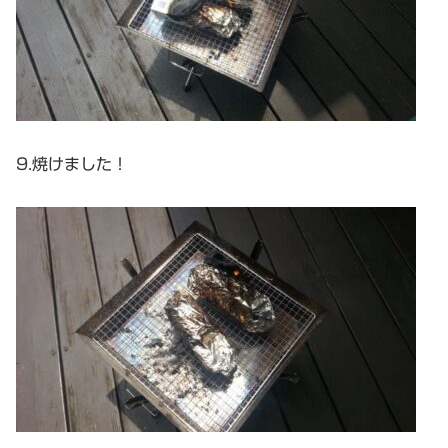
9.焼けました！