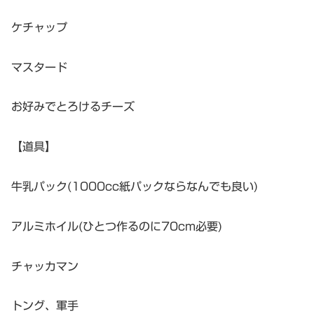
ケチャップ
マスタード
お好みでとろけるチーズ
【道具】
牛乳パック(1000cc紙パックならなんでも良い)
アルミホイル(ひとつ作るのに70cm必要)
チャッカマン
トング、軍手