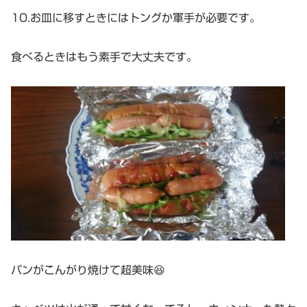
10.お皿に移すときにはトングか軍手が必要です。
食べるときはもう素手で大丈夫です。
パンがこんがり焼けて超美味😆