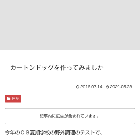
カートンドッグを作ってみました
2016.07.14
2021.05.28
日記
記事内に広告が含まれています。
今年のＣＳ夏期学校の野外調理のテストで、