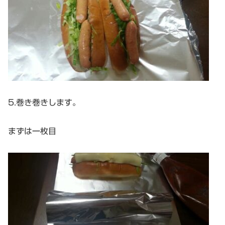
5.巻き巻きします。
まずは一枚目