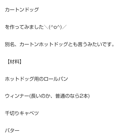
カートンドッグ
を作ってみました＼(^o^)／
別名、カートンホットドッグとも言うみたいです。
【材料】
ホットドッグ用のロールパン
ウィンナー(長いのか、普通のなら2本)
千切りキャベツ
バター