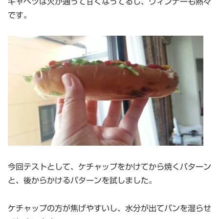
キャベツは火が通って甘くなってるし、ウィンナーも熱々
です。
今回テストとして、ケチャップをかけてから焼くパターン
と、後からかけるパターンを試しました。
ケチャップの方が焦げやすいし、水分が出てパンを湿らせ