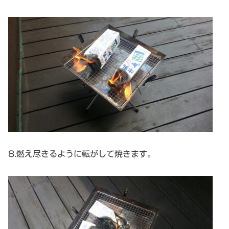
8.燃え尽きるように転がして焼きます。