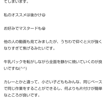
てしまいます。
私のオススメは後かけ😃
お好みでマスタードも😁
他の人の動画も見てみましたが、うちわで仰ぐと火が強く
なりすぎて焦げるみたいです。
牛乳パックを転がしながら全面を静かに焼いていくのが良
いですね(^^)
カレーとかと違って、小さい子どももみんな、同じペース
で同じ作業をすることができるし、何よりも片付けが簡単
なところが良いです。