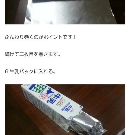
ふんわり巻くのがポイントです！
続けて二枚目を巻きます。
6.牛乳パックに入れる。