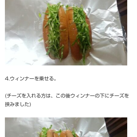
4.ウィンナーを乗せる。
(チーズを入れる方は、この後ウィンナーの下にチーズを
挟みました)