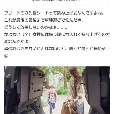
フリードの３列目シートって跳ね上げ式なんですよね。
これが最後の最後まで車種選びで悩んだ点。
どうして改善しないのかなぁ。。。
かよわい（？）女性には横っ腹に力入れて持ち上げるの大
変なんですよ。
頑張ればできないことはないけど、腰とか肩とか痛めそう
😦