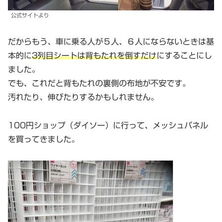
公式サイトより
だからもう、車に乗る人が５人、６人にならないときは基
本的に
3列目シートは背もたれを倒すだけ
にすることにし
ました。
でも、これだと背もたれの裏側の布地が不安です。
汚れたり、伸びたりするかもしれません。
100円ショップ（ダイソー）に行って、メッシュパネル
を買ってきました。