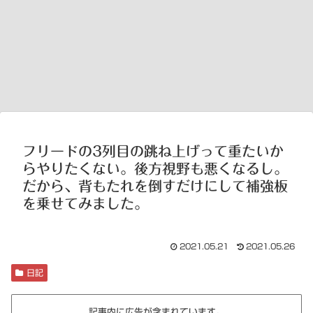
フリードの3列目の跳ね上げって重たいか
らやりたくない。後方視野も悪くなるし。
だから、背もたれを倒すだけにして補強板
を乗せてみました。
2021.05.21
2021.05.26
日記
記事内に広告が含まれています。