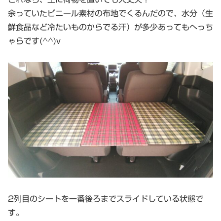
余っていたビニール素材の布地でくるんだので、水分（生
鮮食品など冷たいものからでる汗）が多少あってもへっち
ゃらです(^^)v
2列目のシートを一番後ろまでスライドしている状態で
す。