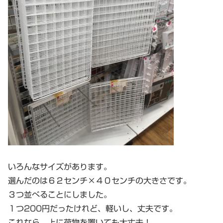
いろんなサイズがあります。
選んだのは６２センチ×４０センチの大きさです。
３つ並べることにしました。
１つ200円だったけれど、軽いし、丈夫です。
これなら、上に荷物を置いても大丈夫！