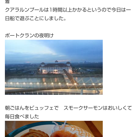
着
クアラルンプールは1時間以上かかるというので今日は一
日船で遊ぶことにしました。
ポートクランの夜明け
朝ごはんをビュッフェで スモークサーモンはおいしくて
毎日食べました