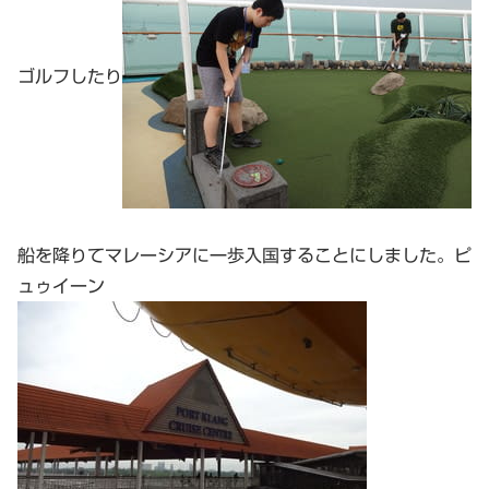
ゴルフしたり
船を降りてマレーシアに一歩入国することにしました。ピ
ュゥイーン