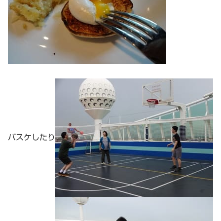
バスケしたり