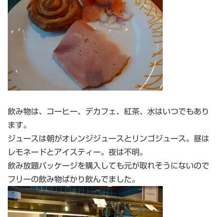
飲み物は、コーヒー、デカフェ、紅茶、水はいつでもあり
ます。
ジュースは朝がオレンジジュースとリンゴジュース。昼は
レモネードとアイスティー。夜は不明。
飲み放題パッケージを購入しても元が取れそうにないので
フリーの飲み物ばかり飲んでました。