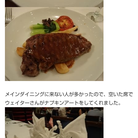
メインダイニングに来ない人が多かったので、空いた席で
ウェイターさんがナプキンアートをしてくれました。