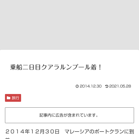
乗船二日目クアラルンプール着！
2014.12.30
2021.05.28
旅行
記事内に広告が含まれています。
２０１４年１２月３０日 マレーシアのポートクランに到