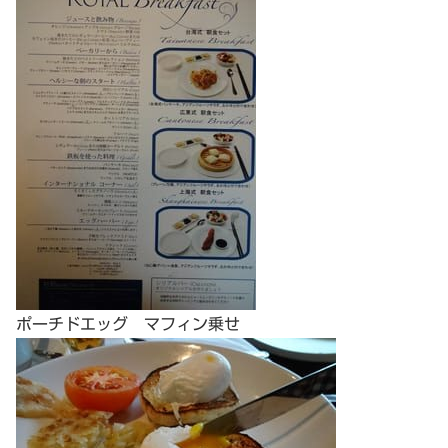
ポーチドエッグ マフィン乗せ