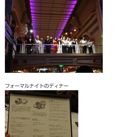
フォーマルナイトのディナー