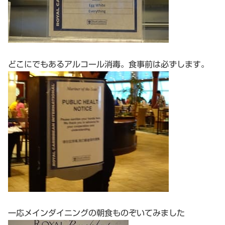
どこにでもあるアルコール消毒。食事前は必ずします。
一応メインダイニングの朝食ものぞいてみました