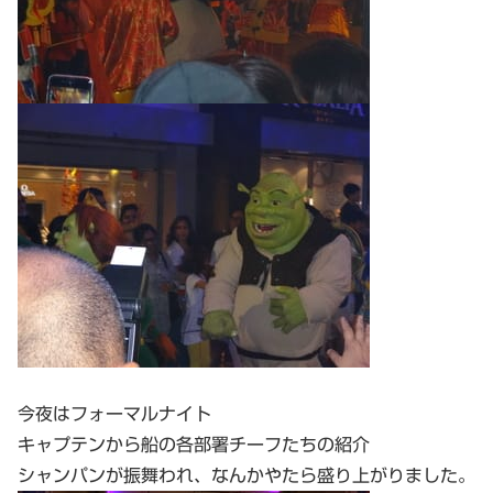
今夜はフォーマルナイト
キャプテンから船の各部署チーフたちの紹介
シャンパンが振舞われ、なんかやたら盛り上がりました。