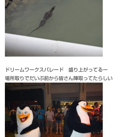
ドリームワークスパレード 盛り上がってるー
場所取りでだいぶ前から皆さん陣取ってたらしい