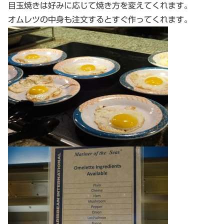
目玉焼きは好みに応じて焼き方を変えてくれます。
オムレツの中身も注文するとすぐ作ってくれます。